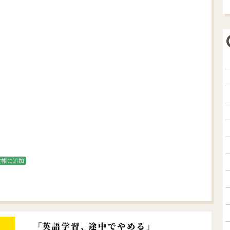
文帳に追加