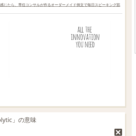
感じたら、専任コンサルが作るオーダーメイド例文で毎日スピーキング筋
lytic」の意味