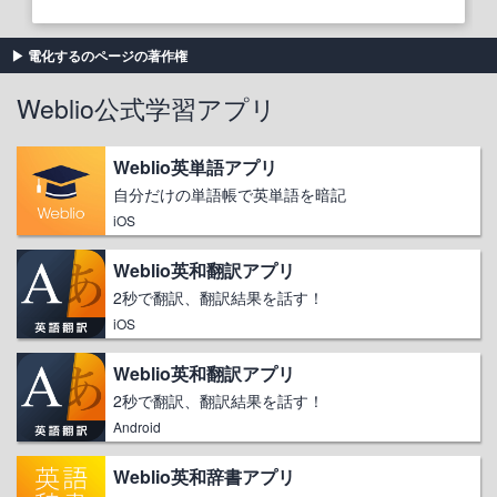
電化するのページの著作権
Weblio公式学習アプリ
Weblio英単語アプリ
自分だけの単語帳で英単語を暗記
iOS
Weblio英和翻訳アプリ
2秒で翻訳、翻訳結果を話す！
iOS
Weblio英和翻訳アプリ
2秒で翻訳、翻訳結果を話す！
Android
Weblio英和辞書アプリ