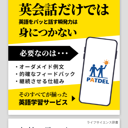
ライフサイエンス辞書