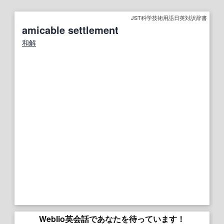
JST科学技術用語日英対訳辞書
amicable settlement
和解
Weblio英会話であなたを待っています！