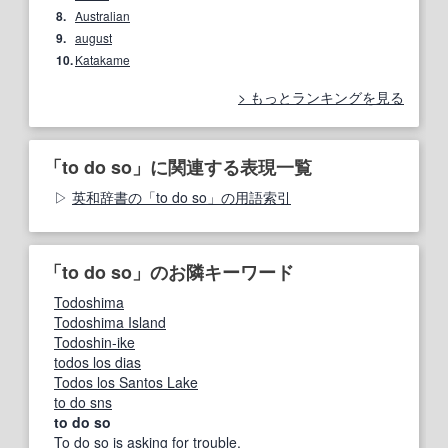
8.
Australian
9.
august
10.
Katakame
もっとランキングを見る
「to do so」に関連する表現一覧
英和辞書の「to do so」の用語索引
「to do so」のお隣キーワード
Todoshima
Todoshima Island
Todoshin-ike
todos los dias
Todos los Santos Lake
to do sns
to do so
To do so is asking for trouble.