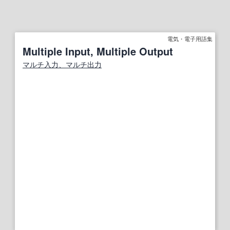
電気・電子用語集
Multiple Input, Multiple Output
マルチ入力、マルチ出力