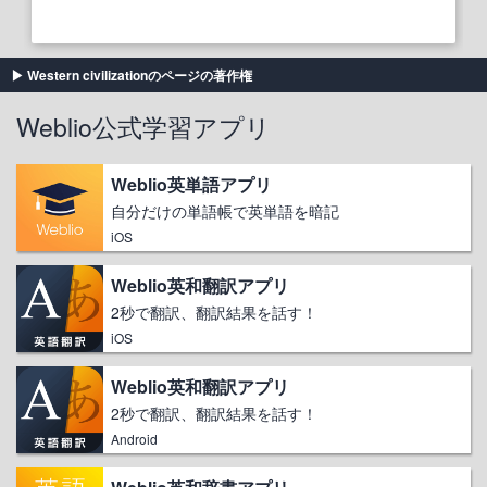
Western civilizationのページの著作権
Weblio公式学習アプリ
Weblio英単語アプリ
自分だけの単語帳で英単語を暗記
iOS
Weblio英和翻訳アプリ
2秒で翻訳、翻訳結果を話す！
iOS
Weblio英和翻訳アプリ
2秒で翻訳、翻訳結果を話す！
Android