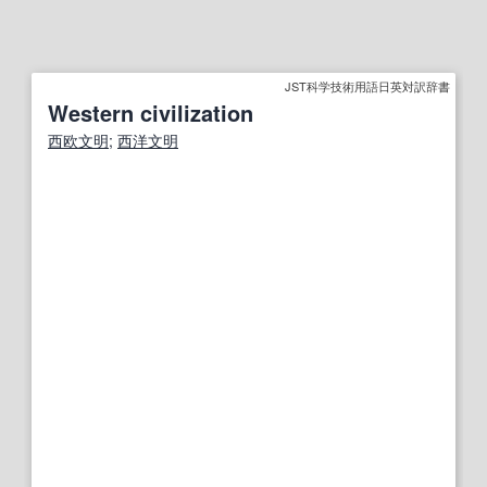
JST科学技術用語日英対訳辞書
Western civilization
西欧文明
;
西洋文明