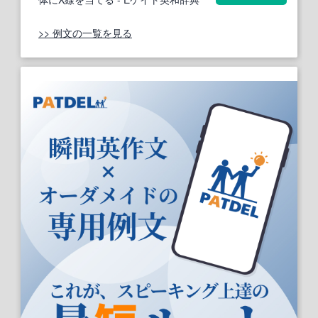
>> 例文の一覧を見る