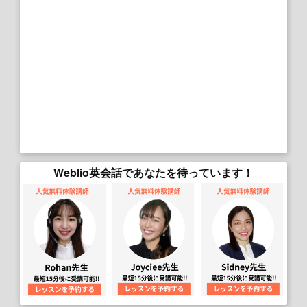
Weblio英会話であなたを待っています！