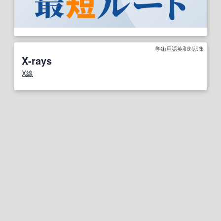
学術用語英和対訳集
X-rays
X線