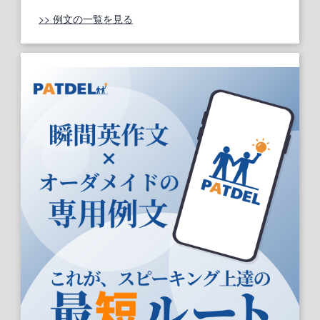
>> 例文の一覧を見る