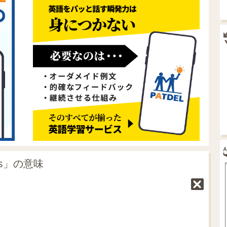
ams」の意味