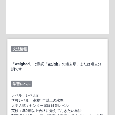
文法情報
「
weighed
」は動詞「
weigh
」の過去形、または過去分
詞です
学習レベル
レベル：レベル2
学校レベル：高校1年以上の水準
大学入試：センター試験対策レベル
英検：準2級以上合格に覚えておきたい単語