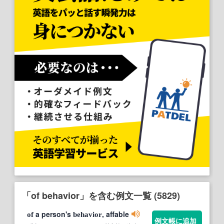
「of behavior」を含む例文一覧 (5829)
a person's
, affable
of
behavior
例文帳に追加