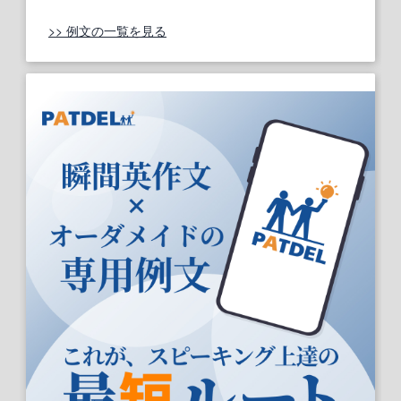
>> 例文の一覧を見る