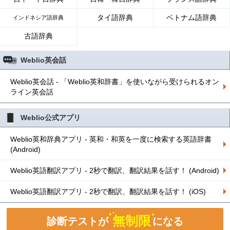
タイ語辞典
ベトナム語辞典
インドネシア語辞典
古語辞典
Weblio英会話
Weblio英会話 - 「Weblio英和辞書」を使いながら受けられるオン
ライン英会話
Weblio公式アプリ
Weblio英和辞典アプリ - 英和・和英を一度に検索する英語辞書
(Android)
Weblio英語翻訳アプリ - 2秒で翻訳、翻訳結果を話す！ (Android)
Weblio英語翻訳アプリ - 2秒で翻訳、翻訳結果を話す！ (iOS)
無制限
診断テストが
になる