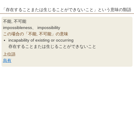
「存在することまたは生じることができないこと」という意味の類語
不能, 不可能
impossibleness、 impossibility
この場合の「不能, 不可能」の意味
incapability of existing or occurring
存在することまたは生じることができないこと
上位語
烏有