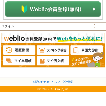
ログイン
〉
お問い合わせ
ヘルプ
会社情報
©2026 GRAS Group, Inc.