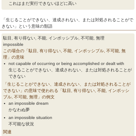
これはまだ実行できないほどに高い
「生じることができない、達成されない、または対処されることがで
きない」という意味の類語
駄目, 有り得ない, 不能, インポッシブル, 不可能, 無理
impossible
この場合の「駄目, 有り得ない, 不能, インポッシブル, 不可能, 無
理」の意味
not capable of occurring or being accomplished or dealt with
生じることができない、達成されない、または対処されることが
できない
「生じることができない、達成されない、または対処されることが
できない」の意味で使われる「駄目, 有り得ない, 不能, インポッシ
ブル, 不可能, 無理」の例文
an impossible dream
かなわぬ夢
an impossible situation
不可能な状況
関連