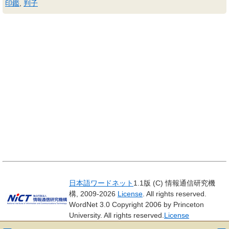
印鑑
,
判子
日本語ワードネット
1.1版 (C) 情報通信研究機
構, 2009-2026
License
. All rights reserved.
WordNet 3.0 Copyright 2006 by Princeton
University. All rights reserved.
License