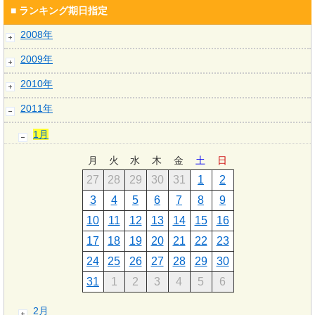
■ ランキング期日指定
2008年
2009年
2010年
2011年
1月
月
火
水
木
金
土
日
27
28
29
30
31
1
2
3
4
5
6
7
8
9
10
11
12
13
14
15
16
17
18
19
20
21
22
23
24
25
26
27
28
29
30
31
1
2
3
4
5
6
2月