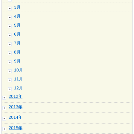
3月
4月
5月
6月
7月
8月
9月
10月
11月
12月
2012年
2013年
2014年
2015年