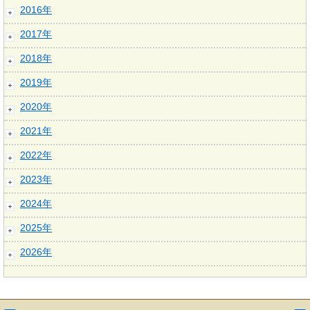
2016年
2017年
2018年
2019年
2020年
2021年
2022年
2023年
2024年
2025年
2026年