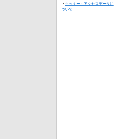
・
クッキー・アクセスデータに
ついて