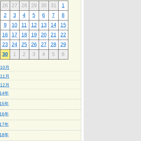
26
27
28
29
30
31
1
2
3
4
5
6
7
8
9
10
11
12
13
14
15
16
17
18
19
20
21
22
23
24
25
26
27
28
29
30
1
2
3
4
5
6
10月
11月
12月
014年
015年
016年
017年
018年