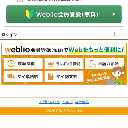
ログイン
〉
お問い合わせ
ヘルプ
会社情報
©2026 GRAS Group, Inc.