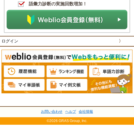
語彙力診断の実施回数増加！
ログイン
〉
お問い合わせ
ヘルプ
会社情報
©2026 GRAS Group, Inc.