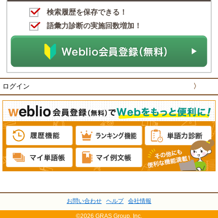
検索履歴を保存できる！
語彙力診断の実施回数増加！
ログイン
〉
お問い合わせ
ヘルプ
会社情報
©2026 GRAS Group, Inc.