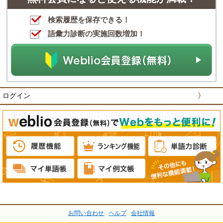
検索履歴を保存できる！
語彙力診断の実施回数増加！
ログイン
〉
お問い合わせ
ヘルプ
会社情報