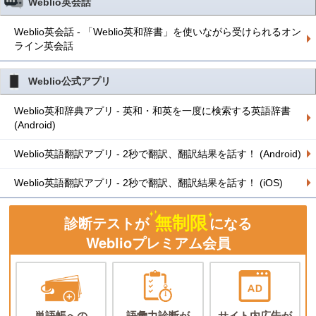
Weblio英会話
Weblio英会話 - 「Weblio英和辞書」を使いながら受けられるオン
ライン英会話
Weblio公式アプリ
Weblio英和辞典アプリ - 英和・和英を一度に検索する英語辞書
(Android)
Weblio英語翻訳アプリ - 2秒で翻訳、翻訳結果を話す！ (Android)
Weblio英語翻訳アプリ - 2秒で翻訳、翻訳結果を話す！ (iOS)
無制限
診断テストが
になる
Weblioプレミアム会員
単語帳への
語彙力診断が
サイト内広告が