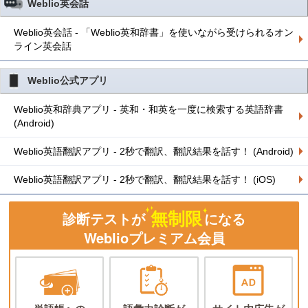
Weblio英会話
Weblio英会話 - 「Weblio英和辞書」を使いながら受けられるオン
ライン英会話
Weblio公式アプリ
Weblio英和辞典アプリ - 英和・和英を一度に検索する英語辞書
(Android)
Weblio英語翻訳アプリ - 2秒で翻訳、翻訳結果を話す！ (Android)
Weblio英語翻訳アプリ - 2秒で翻訳、翻訳結果を話す！ (iOS)
無制限
診断テストが
になる
Weblioプレミアム会員