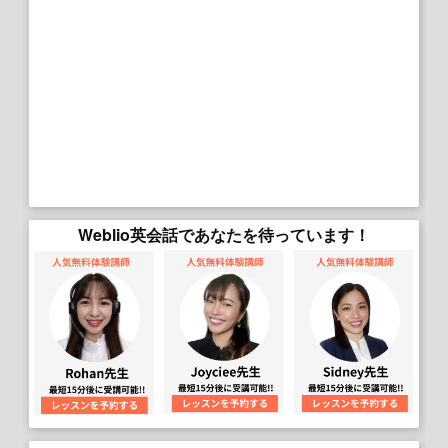
Weblio英会話であなたを待っています！