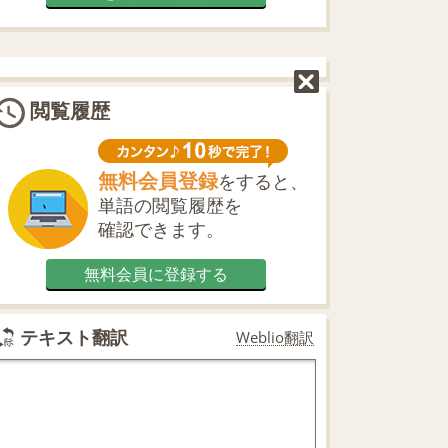
閲覧履歴
無料会員登録
をすると、
単語の閲覧履歴を
確認できます。
無料会員に登録する
テキスト翻訳
Weblio翻訳