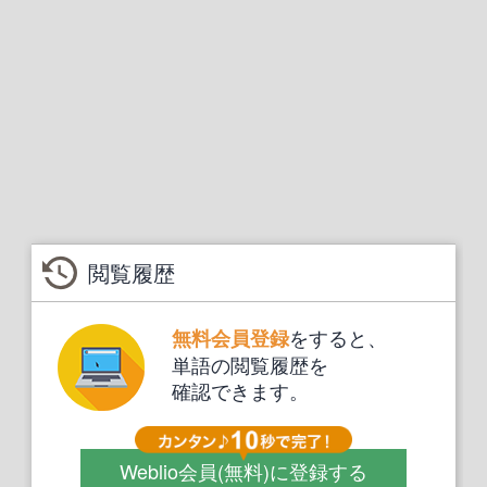
閲覧履歴
をすると、
無料会員登録
単語の閲覧履歴を
確認できます。
Weblio会員
(無料)
に登録する