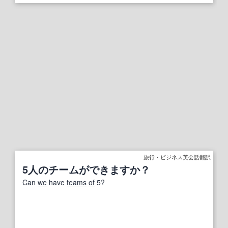
旅行・ビジネス英会話翻訳
5人のチームができますか？
Can
we
have
teams
of
5?