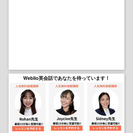
Weblio英会話であなたを待っています！