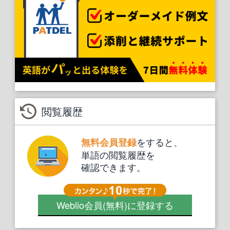
閲覧履歴
をすると、
無料会員登録
単語の閲覧履歴を
確認できます。
Weblio会員
(無料)
に登録する