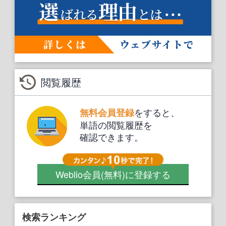
閲覧履歴
をすると、
無料会員登録
単語の閲覧履歴を
確認できます。
Weblio会員
(無料)
に登録する
検索ランキング