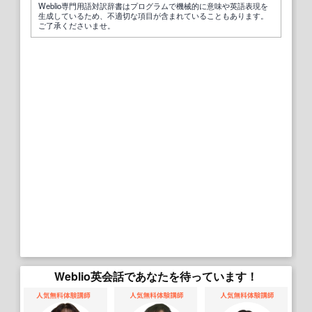
Weblio専門用語対訳辞書はプログラムで機械的に意味や英語表現を
生成しているため、不適切な項目が含まれていることもあります。
ご了承くださいませ。
Weblio英会話であなたを待っています！