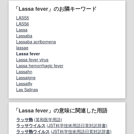
「Lassa fever」のお隣キーワード
LASS5
LASS6
Lassa
Lassaba
Lassaba acribomena
lassae
Lassa fever
Lassa fever virus
Lassa hemorrhagic fever
Lassahn
Lassaigne
Lassailly
Las Salinas
「Lassa fever」の意味に関連した用語
ラッサ熱
(英和医学用語)
ラッサウイルス
(JST科学技術用語日英対訳辞書)
ラッサ熱ウイルス
(JST科学技術用語日英対訳辞書)