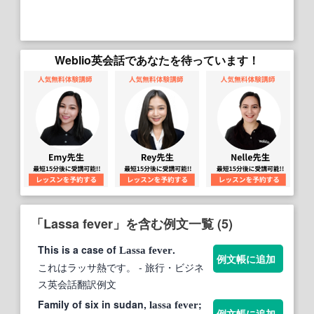
Weblio英会話であなたを待っています！
「Lassa fever」を含む例文一覧 (5)
This is a case of
.
Lassa
fever
例文帳に追加
これはラッサ熱です。
- 旅行・ビジネ
ス英会話翻訳例文
Family of six in sudan,
;
lassa
fever
例文帳に追加