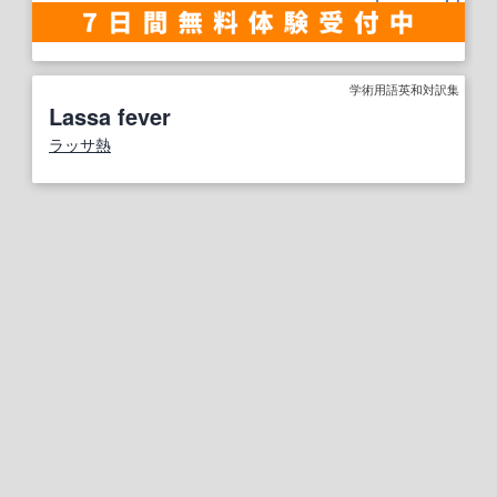
学術用語英和対訳集
Lassa fever
ラッサ熱