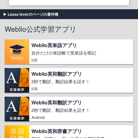
Lassa feverのページの著作権
Weblio公式学習アプリ
Weblio英単語アプリ
自分だけの単語帳で英単語を暗記
iOS
Weblio英和翻訳アプリ
2秒で翻訳、翻訳結果を話す！
iOS
Weblio英和翻訳アプリ
2秒で翻訳、翻訳結果を話す！
Android
Weblio英和辞書アプリ