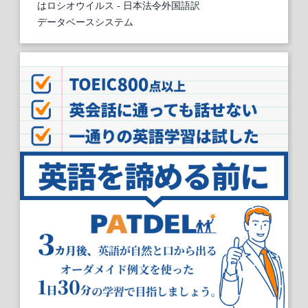
はロシオウイルス
- 日本法令外国語訳
データベースシステム