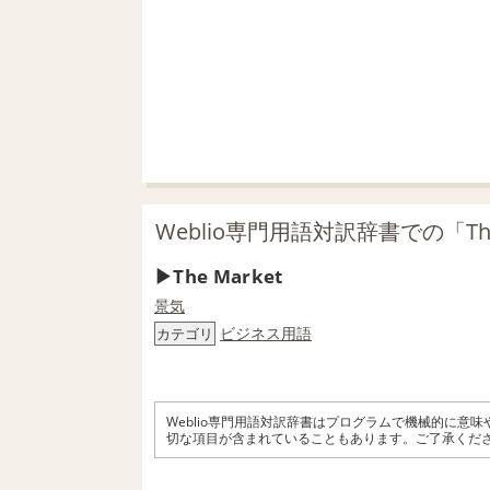
Weblio専門用語対訳辞書での「The
The Market
景気
ビジネス用語
カテゴリ
Weblio専門用語対訳辞書はプログラムで機械的に意
切な項目が含まれていることもあります。ご了承くだ