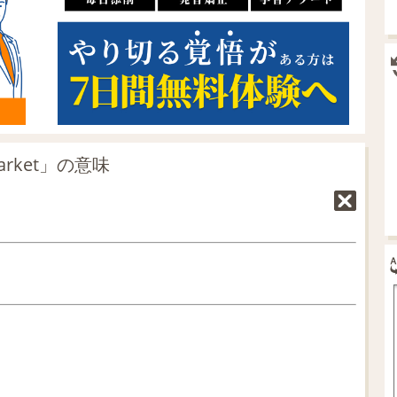
arket」の意味