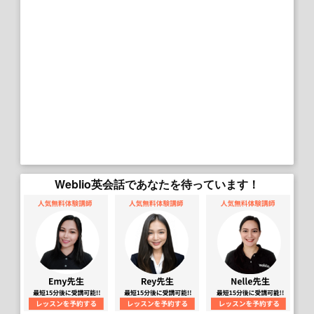
Weblio英会話であなたを待っています！