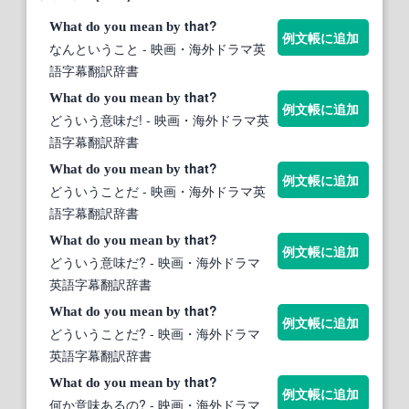
that?
What
do
you
mean
by
例文帳に追加
なんということ
- 映画・海外ドラマ英
語字幕翻訳辞書
that?
What
do
you
mean
by
例文帳に追加
どういう意味だ!
- 映画・海外ドラマ英
語字幕翻訳辞書
that?
What
do
you
mean
by
例文帳に追加
どういうことだ
- 映画・海外ドラマ英
語字幕翻訳辞書
that?
What
do
you
mean
by
例文帳に追加
どういう意味だ?
- 映画・海外ドラマ
英語字幕翻訳辞書
that?
What
do
you
mean
by
例文帳に追加
どういうことだ?
- 映画・海外ドラマ
英語字幕翻訳辞書
that?
What
do
you
mean
by
例文帳に追加
何か意味あるの?
- 映画・海外ドラマ