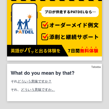
Tatoeba
What do you mean by that?
それ
どういう意味ですか？
それ、
どういう意味ですか。