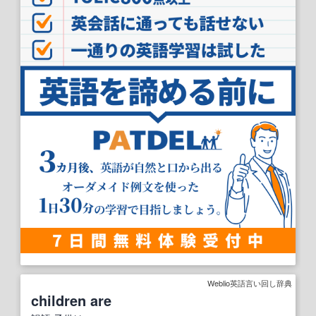
Weblio英語言い回し辞典
children are