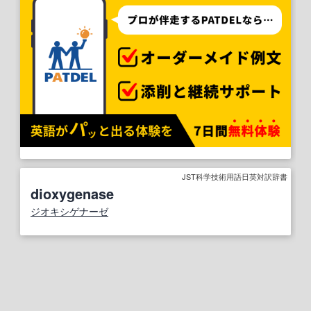
JST科学技術用語日英対訳辞書
dioxygenase
ジオキシゲナーゼ