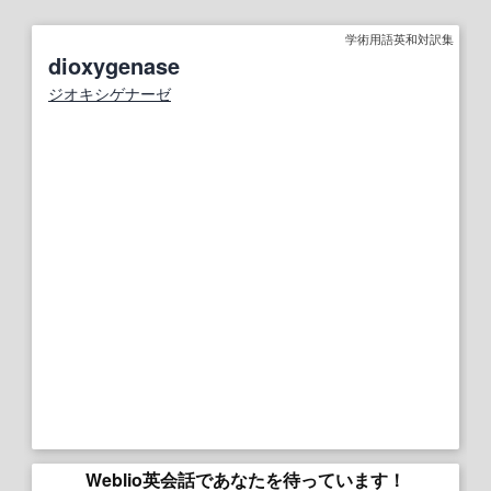
学術用語英和対訳集
dioxygenase
ジオキシゲナーゼ
Weblio英会話であなたを待っています！