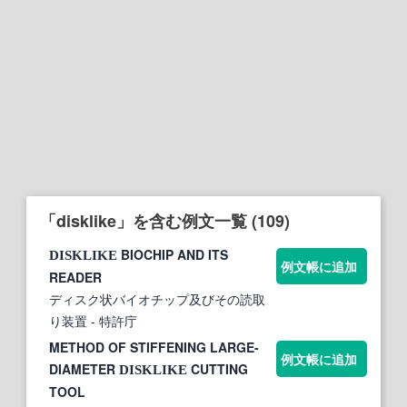
「disklike」を含む例文一覧 (109)
BIOCHIP AND ITS
DISKLIKE
例文帳に追加
READER
ディスク状バイオチップ及びその読取
り装置
- 特許庁
METHOD OF STIFFENING LARGE-
例文帳に追加
DIAMETER
CUTTING
DISKLIKE
TOOL