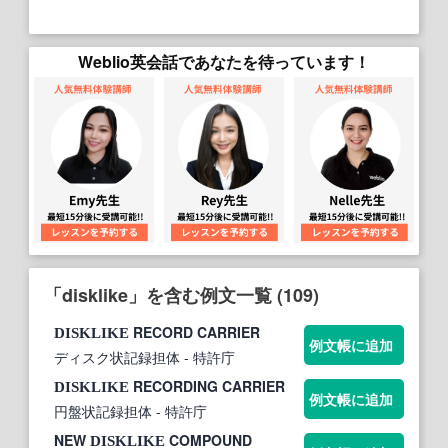
Weblio英会話であなたを待っています！
「disklike」を含む例文一覧 (109)
RECORD CARRIER
DISKLIKE
例文帳に追加
ディスク状記録担体
- 特許庁
RECORDING CARRIER
DISKLIKE
例文帳に追加
円盤状記録担体
- 特許庁
NEW
COMPOUND
DISKLIKE