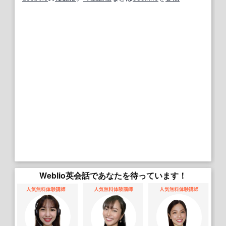
Weblio英会話であなたを待っています！