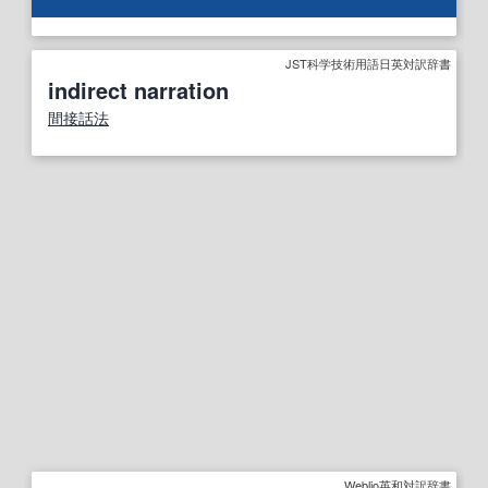
JST科学技術用語日英対訳辞書
indirect narration
間接話法
Weblio英和対訳辞書