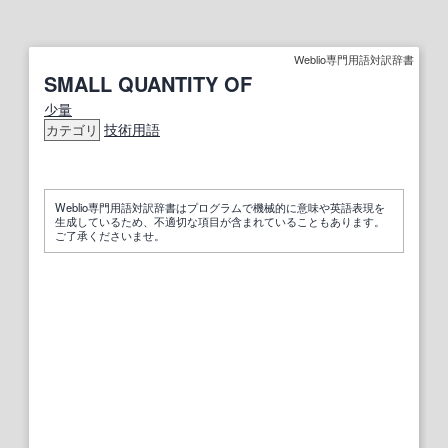
Weblio専門用語対訳辞書
SMALL QUANTITY OF
少量
技術用語
カテゴリ
Weblio専門用語対訳辞書はプログラムで機械的に意味や英語表現を
生成しているため、不適切な項目が含まれていることもあります。
ご了承くださいませ。