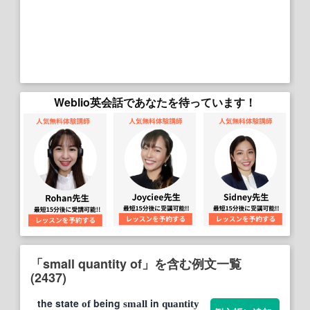
Weblio英会話であなたを待っています！
「small quantity of」を含む例文一覧
(2437)
the state
being
in
of
small
quantity