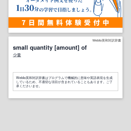
Weblio英和対訳辞書
small quantity [amount] of
少量
Weblio英和対訳辞書はプログラムで機械的に意味や英語表現を生成
しているため、不適切な項目が含まれていることもあります。ご了
承くださいませ。