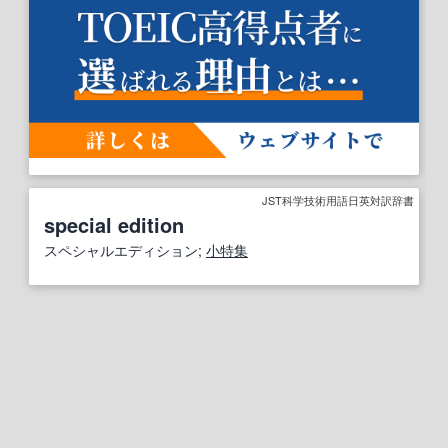
JST科学技術用語日英対訳辞書
special edition
スペシャルエディション;
小特集