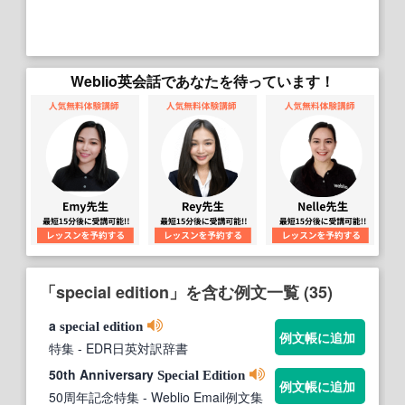
Weblio英会話であなたを待っています！
「special edition」を含む例文一覧 (35)
a
special
edition
例文帳に追加
特集
- EDR日英対訳辞書
50th Anniversary
Special
Edition
例文帳に追加
50周年記念特集
- Weblio Email例文集