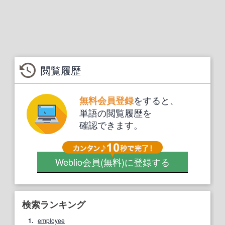
閲覧履歴
をすると、
無料会員登録
単語の閲覧履歴を
確認できます。
Weblio会員
(無料)
に登録する
検索ランキング
1.
employee