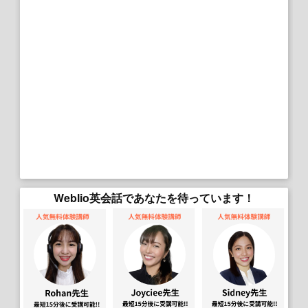
Weblio英会話であなたを待っています！