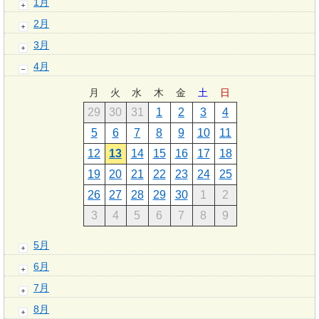
1月
2月
3月
4月
月
火
水
木
金
土
日
29
30
31
1
2
3
4
5
6
7
8
9
10
11
12
13
14
15
16
17
18
19
20
21
22
23
24
25
26
27
28
29
30
1
2
3
4
5
6
7
8
9
5月
6月
7月
8月