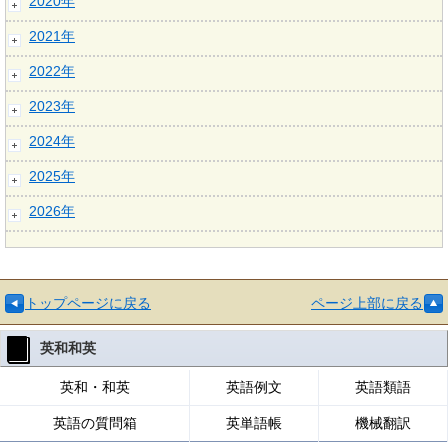
2020年
2021年
2022年
2023年
2024年
2025年
2026年
トップページに戻る
ページ上部に戻る
英和和英
英和・和英
英語例文
英語類語
英語の質問箱
英単語帳
機械翻訳