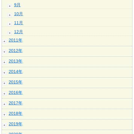
9月
10月
11月
12月
2011年
2012年
2013年
2014年
2015年
2016年
2017年
2018年
2019年