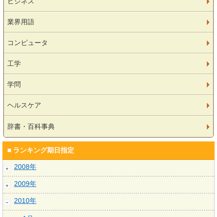
ビジネス
業界用語
コンピュータ
工学
学問
ヘルスケア
辞書・百科事典
■ ランキング期日指定
2008年
2009年
2010年