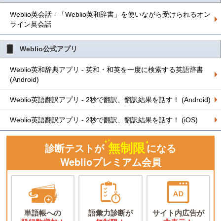
Weblio英会話 - 「Weblio英和辞書」を使いながら受けられるオン
ライン英会話
Weblio公式アプリ
Weblio英和辞典アプリ - 英和・和英を一度に検索する英語辞書
(Android)
Weblio英語翻訳アプリ - 2秒で翻訳、翻訳結果を話す！ (Android)
Weblio英語翻訳アプリ - 2秒で翻訳、翻訳結果を話す！ (iOS)
無制限
診断テストが
になる
Weblioプレミアム会員
単語帳への
語彙力診断が
サイト内広告が