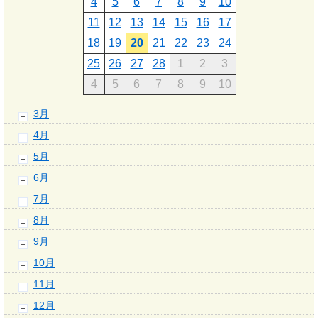
4
5
6
7
8
9
10
11
12
13
14
15
16
17
18
19
20
21
22
23
24
25
26
27
28
1
2
3
4
5
6
7
8
9
10
3月
4月
5月
6月
7月
8月
9月
10月
11月
12月