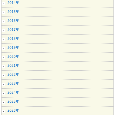
2014年
2015年
2016年
2017年
2018年
2019年
2020年
2021年
2022年
2023年
2024年
2025年
2026年