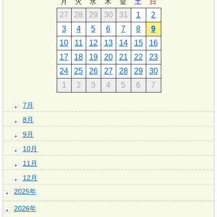
月
火
水
木
金
土
日
27
28
29
30
31
1
2
3
4
5
6
7
8
9
10
11
12
13
14
15
16
17
18
19
20
21
22
23
24
25
26
27
28
29
30
1
2
3
4
5
6
7
7月
8月
9月
10月
11月
12月
2025年
2026年