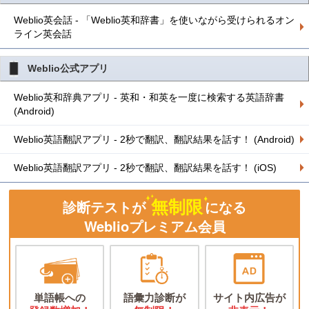
Weblio英会話 - 「Weblio英和辞書」を使いながら受けられるオン
ライン英会話
Weblio公式アプリ
Weblio英和辞典アプリ - 英和・和英を一度に検索する英語辞書
(Android)
Weblio英語翻訳アプリ - 2秒で翻訳、翻訳結果を話す！ (Android)
Weblio英語翻訳アプリ - 2秒で翻訳、翻訳結果を話す！ (iOS)
無制限
診断テストが
になる
Weblioプレミアム会員
単語帳への
語彙力診断が
サイト内広告が