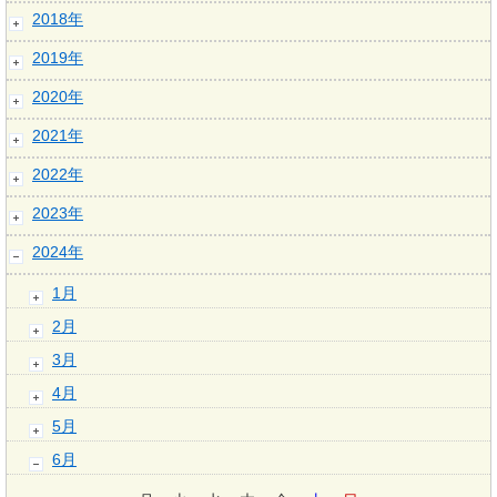
2018年
2019年
2020年
2021年
2022年
2023年
2024年
1月
2月
3月
4月
5月
6月