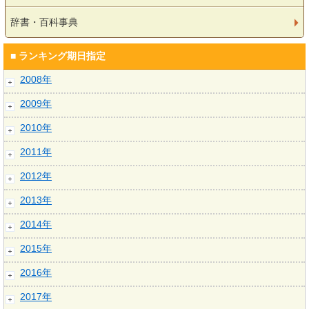
辞書・百科事典
■ ランキング期日指定
2008年
2009年
2010年
2011年
2012年
2013年
2014年
2015年
2016年
2017年