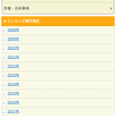
辞書・百科事典
■ ランキング期日指定
2008年
2009年
2010年
2011年
2012年
2013年
2014年
2015年
2016年
2017年