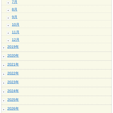
7月
8月
9月
10月
11月
12月
2019年
2020年
2021年
2022年
2023年
2024年
2025年
2026年