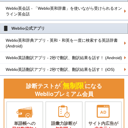
Weblio英会話 - 「Weblio英和辞書」を使いながら受けられるオン
ライン英会話
Weblio公式アプリ
Weblio英和辞典アプリ - 英和・和英を一度に検索する英語辞書
(Android)
Weblio英語翻訳アプリ - 2秒で翻訳、翻訳結果を話す！ (Android)
Weblio英語翻訳アプリ - 2秒で翻訳、翻訳結果を話す！ (iOS)
無制限
診断テストが
になる
Weblioプレミアム会員
単語帳への
語彙力診断が
サイト内広告が