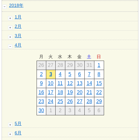
2018年
1月
2月
3月
4月
月
火
水
木
金
土
日
26
27
28
29
30
31
1
2
3
4
5
6
7
8
9
10
11
12
13
14
15
16
17
18
19
20
21
22
23
24
25
26
27
28
29
30
1
2
3
4
5
6
5月
6月