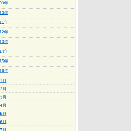
009年
010年
011年
012年
013年
014年
015年
016年
1月
2月
3月
4月
5月
6月
7月