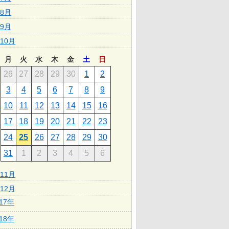
8月
9月
10月
月
火
水
木
金
土
日
26
27
28
29
30
1
2
3
4
5
6
7
8
9
10
11
12
13
14
15
16
17
18
19
20
21
22
23
24
25
26
27
28
29
30
31
1
2
3
4
5
6
11月
12月
017年
018年