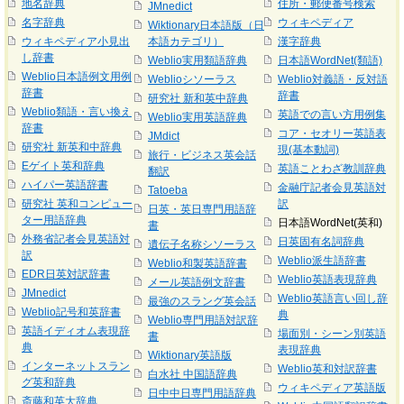
地名辞典
住所・郵便番号検索
JMnedict
名字辞典
ウィキペディア
Wiktionary日本語版（日
ウィキペディア小見出
本語カテゴリ）
漢字辞典
し辞書
Weblio実用類語辞典
日本語WordNet(類語)
Weblio日本語例文用例
Weblioシソーラス
Weblio対義語・反対語
辞書
辞書
研究社 新和英中辞典
Weblio類語・言い換え
英語での言い方用例集
Weblio実用英語辞典
辞書
コア・セオリー英語表
JMdict
研究社 新英和中辞典
現(基本動詞)
旅行・ビジネス英会話
Eゲイト英和辞典
英語ことわざ教訓辞典
翻訳
ハイパー英語辞書
金融庁記者会見英語対
Tatoeba
研究社 英和コンピュー
訳
日英・英日専門用語辞
ター用語辞典
日本語WordNet(英和)
書
外務省記者会見英語対
日英固有名詞辞典
遺伝子名称シソーラス
訳
Weblio派生語辞書
Weblio和製英語辞書
EDR日英対訳辞書
Weblio英語表現辞典
メール英語例文辞書
JMnedict
Weblio英語言い回し辞
最強のスラング英会話
Weblio記号和英辞書
典
Weblio専門用語対訳辞
英語イディオム表現辞
場面別・シーン別英語
書
典
表現辞典
Wiktionary英語版
インターネットスラン
Weblio英和対訳辞書
白水社 中国語辞典
グ英和辞典
ウィキペディア英語版
日中中日専門用語辞典
斎藤和英大辞典