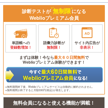
無制限
診断テストが
になる
Weblioプレミアム会員
単語帳への
語彙力診断が
サイト内広告が
登録数増加！
無制限！
非表示！
まずは体験！今なら
最大６０日間無料
で
Weblioプレミアム体験ができます！
※無料期間終了後、Weblioプレミアムサービスは自動的に解約されません。
※無料期間が終了すると月額330円(税込)が発生します。
無料会員になると使える機能が満載！