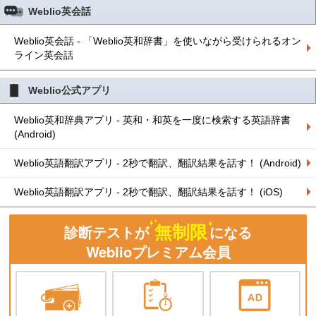
Weblio英会話
Weblio英会話 - 「Weblio英和辞書」を使いながら受けられるオン
ライン英会話
Weblio公式アプリ
Weblio英和辞典アプリ - 英和・和英を一度に検索する英語辞書
(Android)
Weblio英語翻訳アプリ - 2秒で翻訳、翻訳結果を話す！ (Android)
Weblio英語翻訳アプリ - 2秒で翻訳、翻訳結果を話す！ (iOS)
無制限
診断テストが
になる
Weblioプレミアム会員