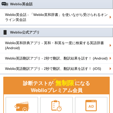
Weblio英会話
Weblio英会話 - 「Weblio英和辞書」を使いながら受けられるオン
ライン英会話
Weblio公式アプリ
Weblio英和辞典アプリ - 英和・和英を一度に検索する英語辞書
(Android)
Weblio英語翻訳アプリ - 2秒で翻訳、翻訳結果を話す！ (Android)
Weblio英語翻訳アプリ - 2秒で翻訳、翻訳結果を話す！ (iOS)
無制限
診断テストが
になる
Weblioプレミアム会員