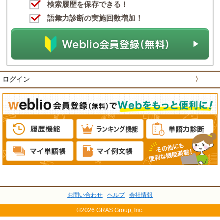
検索履歴を保存できる！
語彙力診断の実施回数増加！
ログイン
〉
お問い合わせ
ヘルプ
会社情報
©2026 GRAS Group, Inc.