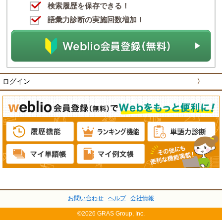
検索履歴を保存できる！
語彙力診断の実施回数増加！
ログイン
〉
お問い合わせ
ヘルプ
会社情報
©2026 GRAS Group, Inc.