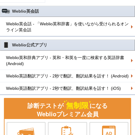
Weblio英会話
Weblio英会話 - 「Weblio英和辞書」を使いながら受けられるオン
ライン英会話
Weblio公式アプリ
Weblio英和辞典アプリ - 英和・和英を一度に検索する英語辞書
(Android)
Weblio英語翻訳アプリ - 2秒で翻訳、翻訳結果を話す！ (Android)
Weblio英語翻訳アプリ - 2秒で翻訳、翻訳結果を話す！ (iOS)
無制限
診断テストが
になる
Weblioプレミアム会員